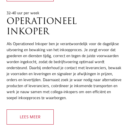
32-40 uur per week
OPERATIONEEL
INKOPER
Als Operationeel Inkoper ben je verantwoordelijk voor de dagelijkse
uitvoering en bewaking van het inkoopproces. Je zorgt ervoor dat
goederen en diensten tijdig, correct en tegen de juiste voorwaarden
worden ingekocht, zodat de bedrijfsvoering optimaal wordt
ondersteund. Daarbij onderhoud je contact met leveranciers, bewaak
je voorraden en leveringen en signaleer je afwijkingen in prijzen,
orders en levertijden. Daarnaast zoek je waar nodig naar alternatieve
producten of leveranciers, coördineer je inkomende transporten en
werk je nauw samen met collega-inkopers om een efficiënt en
soepel inkoopproces te waarborgen.
LEES MEER