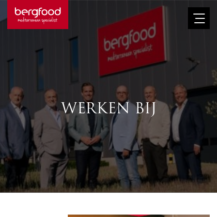
Afbeelding
WERKEN BIJ