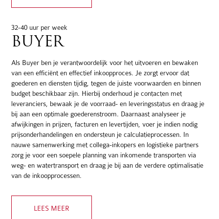
32-40 uur per week
BUYER
Als Buyer ben je verantwoordelijk voor het uitvoeren en bewaken
van een efficiënt en effectief inkoopproces. Je zorgt ervoor dat
goederen en diensten tijdig, tegen de juiste voorwaarden en binnen
budget beschikbaar zijn. Hierbij onderhoud je contacten met
leveranciers, bewaak je de voorraad- en leveringsstatus en draag je
bij aan een optimale goederenstroom. Daarnaast analyseer je
afwijkingen in prijzen, facturen en levertijden, voer je indien nodig
prijsonderhandelingen en ondersteun je calculatieprocessen. In
nauwe samenwerking met collega-inkopers en logistieke partners
zorg je voor een soepele planning van inkomende transporten via
weg- en watertransport en draag je bij aan de verdere optimalisatie
van de inkoopprocessen.
LEES MEER