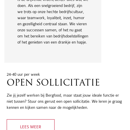
doen. Als een snelgroeiend bedrijf, zijn
we trots op onze hechte bedrijfscultuur,
waar teamwork, loyaliteit, inzet, humor
en gezelligheid centraal staan. We vieren
onze successen samen, of het nu gaat
om het bereiken van bedrijfsdoelstellingen
of het genieten van een drankje en hapje.
24-40 uur per week
OPEN SOLLICITATIE
Zie jij jezelf werken bij Bergfood, maar staat jouw ideale functie er
niet tussen? Stuur ons gerust een open sollicitatie. We leren je graag
kennen en kijken samen naar de mogelijkheden.
LEES MEER