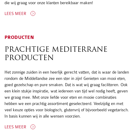
die wij graag voor onze klanten bereikbaar maken!
LEES MEER
PRODUCTEN
PRACHTIGE MEDITERRANE
PRODUCTEN
Het zonnige zuiden in een heerlijk gerecht vatten, dat is waar de landen
rondom de Middellandse zee een ster in zijn! Genieten van mooi eten,
goed gezelschap en pure smaken. Dat is wat wij graag faciliteren. Ook
een klein stukje inspiratie, wat iedereen van tijd wel nodig heeft, geven
we graag mee. Met onze liefde voor eten en mooie combinaties
hebben we een prachtig assortiment geselecteerd. Veelzijdig en met
veel keuze opties voor biologisch, glutenvrij of bijvoorbeeld vegetarisch.
In basis kunnen wij in alle wensen voorzien.
LEES MEER