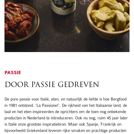
PASSIE
DOOR PASSIE GEDREVEN
De pure passie voor Italië, eten, en natuurlijk de liefde is hoe Bergfood
in 1981 ontstond. 'La Passione!'. De rijkheid van het Italiaanse land, de
taal en het eten inspireerden de oprichters om de toen nog onbekende
producten in Nederland te introduceren. Ook nu nog, ruim 45 jaar later
is Italië onze grootste inspiratiebron. Maar ook Spanje, Frankrijk en
bijvoorbeeld Griekenland leveren rijke smaken en prachtige producten