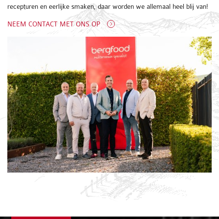
recepturen en eerlijke smaken, daar worden we allemaal heel blij van!
NEEM CONTACT MET ONS OP