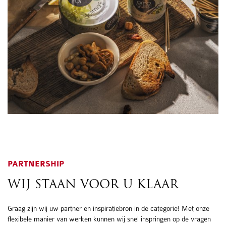
PARTNERSHIP
WIJ STAAN VOOR U KLAAR
Graag zijn wij uw partner en inspiratiebron in de categorie! Met onze
flexibele manier van werken kunnen wij snel inspringen op de vragen