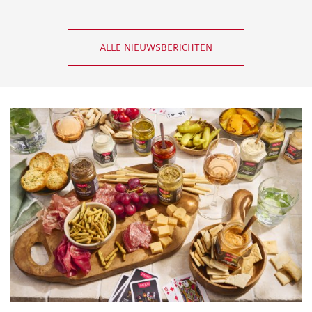
ALLE NIEUWSBERICHTEN