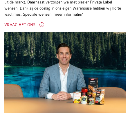
uit de markt. Daarnaast verzorgen we met plezier Private Label
wensen. Dank zij de opslag in ons eigen Warehouse hebben wij korte
leadtimes. Speciale wensen, meer informatie?
VRAAG HET ONS