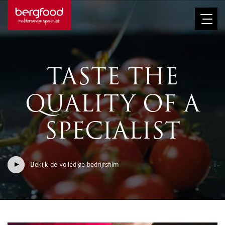
TASTE THE
QUALITY OF A
SPECIALIST
Bekijk de volledige bedrijfsfilm