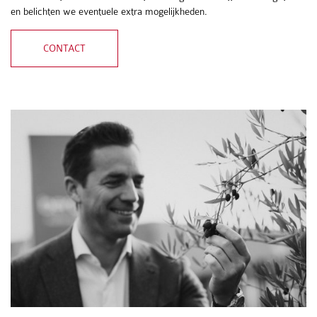
en belichten we eventuele extra mogelijkheden.
CONTACT