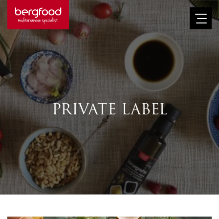
Afbeelding
PRIVATE LABEL