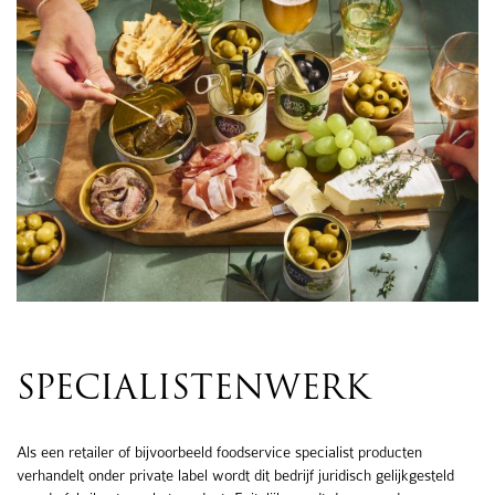
SPECIALISTENWERK
Als een retailer of bijvoorbeeld foodservice specialist producten
verhandelt onder private label wordt dit bedrijf juridisch gelijkgesteld