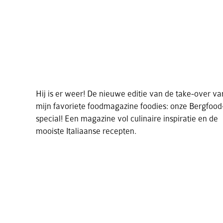
Hij is er weer! De nieuwe editie van de take-over va
mijn favoriete foodmagazine foodies: onze Bergfood
special! Een magazine vol culinaire inspiratie en de
mooiste Italiaanse recepten.