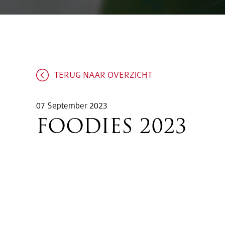
TERUG NAAR OVERZICHT
07 September 2023
FOODIES 2023