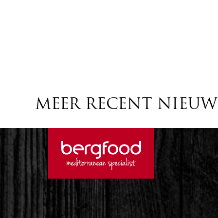
MEER RECENT NIEUW