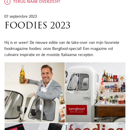
TERUG NAAR OVERZICHT
07 septembre 2023
FOODIES 2023
Hij is er weer! De nieuwe editie van de take-over van mijn favoriete
foodmagazine foodies: onze Bergfood-special! Een magazine vol
culinaire inspiratie en de mooiste Italiaanse recepten.