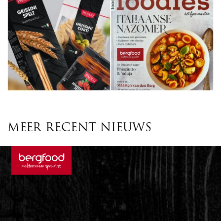
MEER RECENT NIEUWS