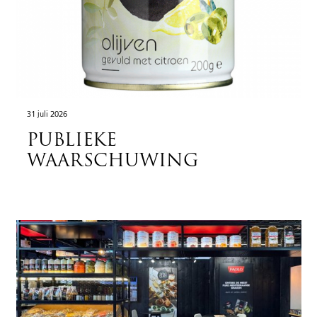
31 juli 2026
PUBLIEKE
WAARSCHUWING