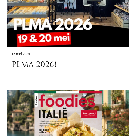
13 mei 2026
PLMA 2026!