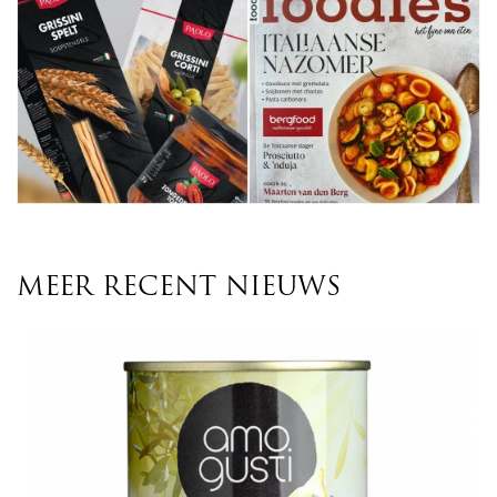
MEER RECENT NIEUWS