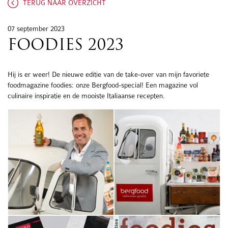
TERUG NAAR OVERZICHT
07 september 2023
FOODIES 2023
Hij is er weer! De nieuwe editie van de take-over van mijn favoriete
foodmagazine foodies: onze Bergfood-special! Een magazine vol
culinaire inspiratie en de mooiste Italiaanse recepten.