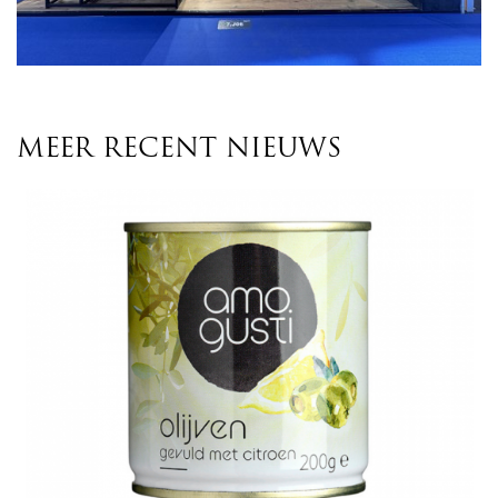
MEER RECENT NIEUWS