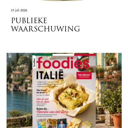
31 juli 2026
PUBLIEKE
WAARSCHUWING