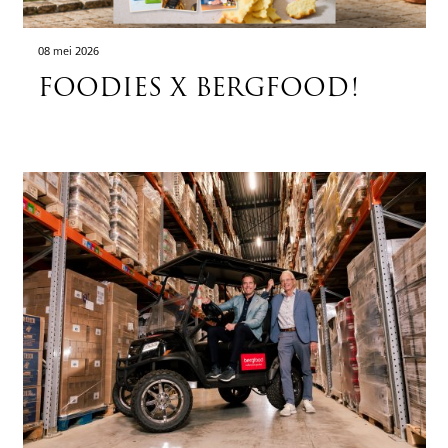
08 mei 2026
FOODIES X BERGFOOD!