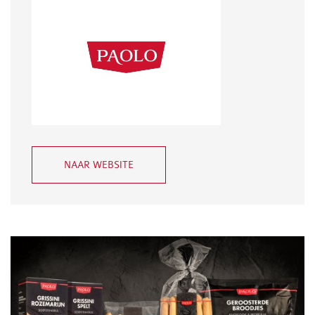
NAAR WEBSITE