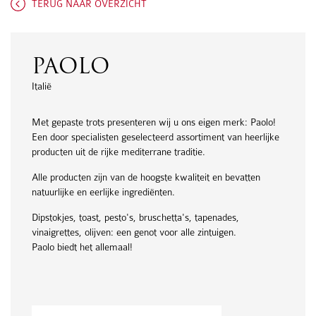
TERUG NAAR OVERZICHT
PAOLO
Italië
Met gepaste trots presenteren wij u ons eigen merk: Paolo!
Een door specialisten geselecteerd assortiment van heerlijke
producten uit de rijke mediterrane traditie.
Alle producten zijn van de hoogste kwaliteit en bevatten
natuurlijke en eerlijke ingrediënten.
Dipstokjes, toast, pesto's, bruschetta's, tapenades,
vinaigrettes, olijven: een genot voor alle zintuigen.
Paolo biedt het allemaal!