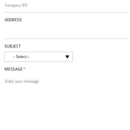
ADDRESS
SUBJECT
MESSAGE