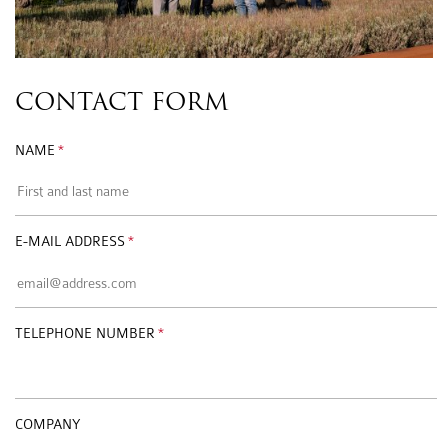
CONTACT FORM
NAME
E-MAIL ADDRESS
TELEPHONE NUMBER
COMPANY