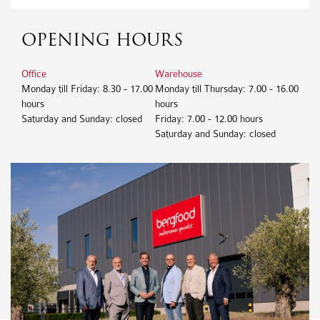
OPENING HOURS
Office
Warehouse
Monday till Friday: 8.30 - 17.00
Monday till Thursday: 7.00 - 16.00
hours
hours
Saturday and Sunday: closed
Friday: 7.00 - 12.00 hours
Saturday and Sunday: closed