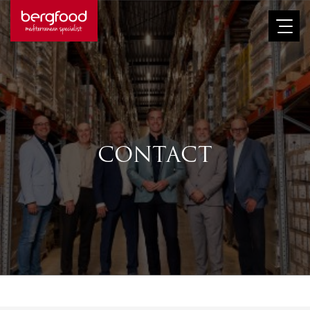
Afbeelding
CONTACT